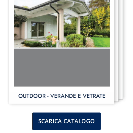
SCARICA CATALOGO