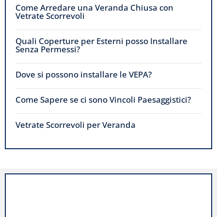
Come Arredare una Veranda Chiusa con
Vetrate Scorrevoli
Quali Coperture per Esterni posso Installare
Senza Permessi?
Dove si possono installare le VEPA?
Come Sapere se ci sono Vincoli Paesaggistici?
Vetrate Scorrevoli per Veranda