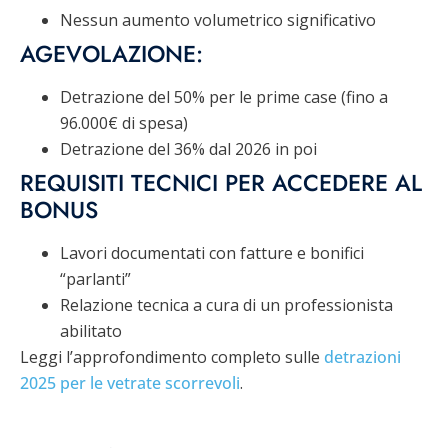
Nessun aumento volumetrico significativo
AGEVOLAZIONE:
Detrazione del 50% per le prime case (fino a
96.000€ di spesa)
Detrazione del 36% dal 2026 in poi
REQUISITI TECNICI PER ACCEDERE AL
BONUS
Lavori documentati con fatture e bonifici
“parlanti”
Relazione tecnica a cura di un professionista
abilitato
Leggi l’approfondimento completo sulle
detrazioni
2025 per le vetrate scorrevoli
.