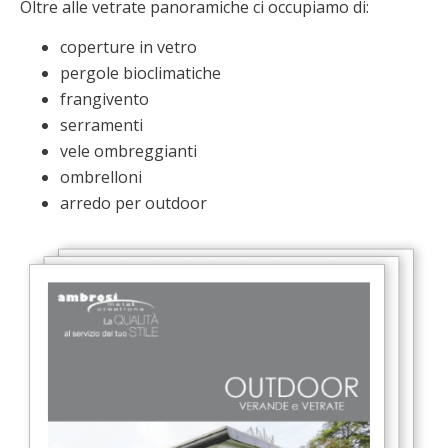
Oltre alle vetrate panoramiche ci occupiamo di:
coperture in vetro
pergole bioclimatiche
frangivento
serramenti
vele ombreggianti
ombrelloni
arredo per outdoor