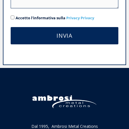
Accetto l'informativa sulla
Privacy Privacy
INVIA
Alternative:
Dal 1995, Ambrosi Metal Creations