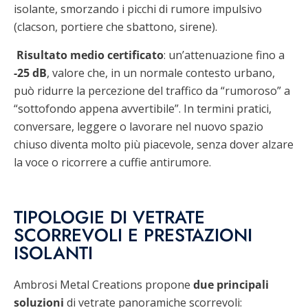
isolante, smorzando i picchi di rumore impulsivo
(clacson, portiere che sbattono, sirene).
Risultato medio certificato
: un’attenuazione fino a
-25 dB
, valore che, in un normale contesto urbano,
può ridurre la percezione del traffico da “rumoroso” a
“sottofondo appena avvertibile”. In termini pratici,
conversare, leggere o lavorare nel nuovo spazio
chiuso diventa molto più piacevole, senza dover alzare
la voce o ricorrere a cuffie antirumore.
TIPOLOGIE DI VETRATE
SCORREVOLI E PRESTAZIONI
ISOLANTI
Ambrosi Metal Creations propone
due principali
soluzioni
di vetrate panoramiche scorrevoli: