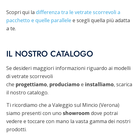
Scopri qui la
differenza tra le vetrate scorrevoli a
pacchetto e quelle parallele
e scegli quella più adatta
a te.
IL NOSTRO CATALOGO
Se desideri maggiori informazioni riguardo ai modelli
di vetrate scorrevoli
che
progettiamo
,
produciamo
e
installiamo
, scarica
il nostro catalogo.
Ti ricordiamo che a Valeggio sul Mincio (Verona)
siamo presenti con uno
showroom
dove potrai
vedere e toccare con mano la vasta gamma dei nostri
prodotti.