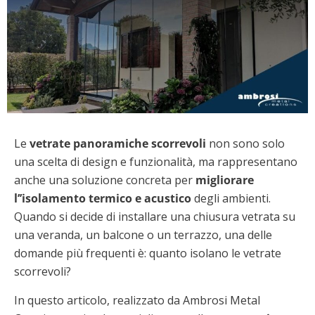
Le
vetrate panoramiche scorrevoli
non sono solo
una scelta di design e funzionalità, ma rappresentano
anche una soluzione concreta per
migliorare
l’’isolamento termico e acustico
degli ambienti.
Quando si decide di installare una chiusura vetrata su
una veranda, un balcone o un terrazzo, una delle
domande più frequenti è: quanto isolano le vetrate
scorrevoli?
In questo articolo, realizzato da Ambrosi Metal