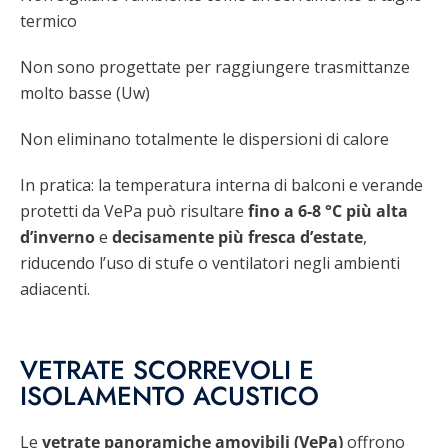
termico
Non sono progettate per raggiungere trasmittanze
molto basse (Uw)
Non eliminano totalmente le dispersioni di calore
In pratica: la temperatura interna di balconi e verande
protetti da VePa può risultare
fino a 6-8 °C più alta
d’inverno
e
decisamente più fresca d’estate
,
riducendo l’uso di stufe o ventilatori negli ambienti
adiacenti.
VETRATE SCORREVOLI E
ISOLAMENTO ACUSTICO
Le
vetrate panoramiche amovibili (VePa)
offrono