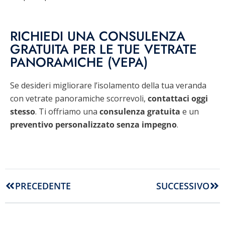
RICHIEDI UNA CONSULENZA
GRATUITA PER LE TUE VETRATE
PANORAMICHE (VEPA)
Se desideri migliorare l’isolamento della tua veranda
con vetrate panoramiche scorrevoli,
contattaci oggi
stesso
. Ti offriamo una
consulenza gratuita
e un
preventivo personalizzato senza impegno
.
PRECEDENTE
SUCCESSIVO