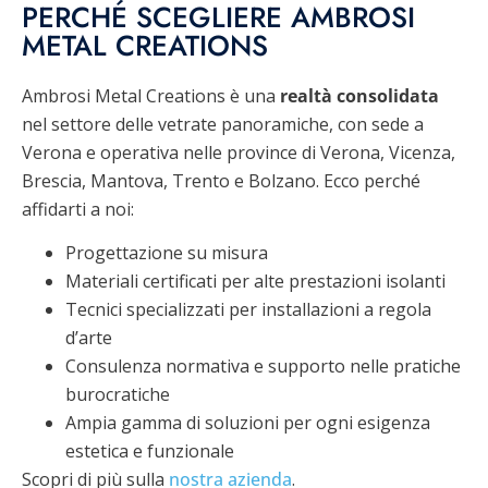
PERCHÉ SCEGLIERE AMBROSI
METAL CREATIONS
Ambrosi Metal Creations è una
realtà consolidata
nel settore delle vetrate panoramiche, con sede a
Verona e operativa nelle province di Verona, Vicenza,
Brescia, Mantova, Trento e Bolzano. Ecco perché
affidarti a noi:
Progettazione su misura
Materiali certificati per alte prestazioni isolanti
Tecnici specializzati per installazioni a regola
d’arte
Consulenza normativa e supporto nelle pratiche
burocratiche
Ampia gamma di soluzioni per ogni esigenza
estetica e funzionale
Scopri di più sulla
nostra azienda
.