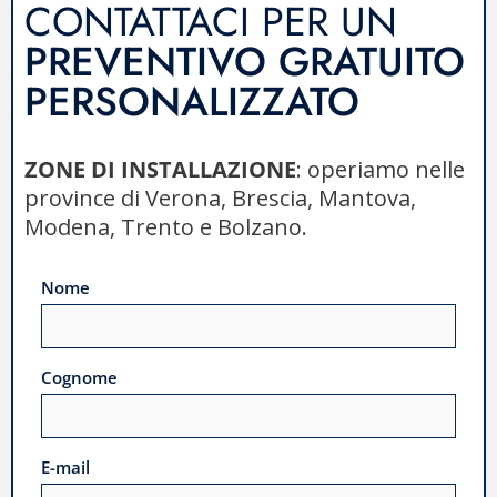
CONTATTACI PER UN
PREVENTIVO GRATUITO
PERSONALIZZATO
ZONE DI INSTALLAZIONE
: operiamo nelle
province di Verona, Brescia, Mantova,
Modena, Trento e Bolzano.
Nome
Cognome
E-mail