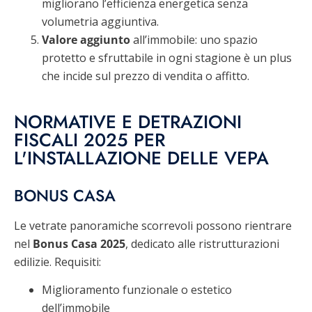
migliorano l’efficienza energetica senza
volumetria aggiuntiva.
Valore aggiunto
all’immobile: uno spazio
protetto e sfruttabile in ogni stagione è un plus
che incide sul prezzo di vendita o affitto.
NORMATIVE E DETRAZIONI
FISCALI 2025 PER
L'INSTALLAZIONE DELLE VEPA
BONUS CASA
Le vetrate panoramiche scorrevoli possono rientrare
nel
Bonus Casa 2025
, dedicato alle ristrutturazioni
edilizie. Requisiti:
Miglioramento funzionale o estetico
dell’immobile