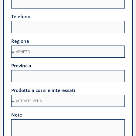
Telefono
Regione
Provincia
Prodotto a cui si è interessati
Note