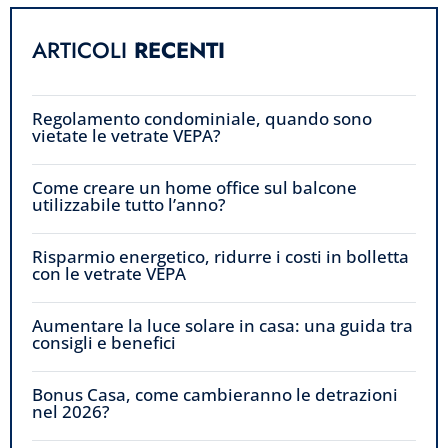
ARTICOLI
RECENTI
Regolamento condominiale, quando sono
vietate le vetrate VEPA?
Come creare un home office sul balcone
utilizzabile tutto l’anno?
Risparmio energetico, ridurre i costi in bolletta
con le vetrate VEPA
Aumentare la luce solare in casa: una guida tra
consigli e benefici
Bonus Casa, come cambieranno le detrazioni
nel 2026?