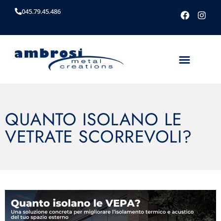
045.79.45.486
QUANTO ISOLANO LE
VETRATE SCORREVOLI?