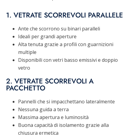
1. VETRATE SCORREVOLI PARALLELE
Ante che scorrono su binari paralleli
Ideali per grandi aperture
Alta tenuta grazie a profili con guarnizioni
multiple
Disponibili con vetri basso emissivi e doppio
vetro
2. VETRATE SCORREVOLI A
PACCHETTO
Pannelli che si impacchettano lateralmente
Nessuna guida a terra
Massima apertura e luminosità
Buona capacità di isolamento grazie alla
chiusura ermetica