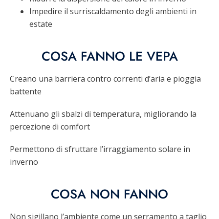
Impedire il surriscaldamento degli ambienti in
estate
COSA FANNO LE VEPA
Creano una barriera contro correnti d’aria e pioggia
battente
Attenuano gli sbalzi di temperatura, migliorando la
percezione di comfort
Permettono di sfruttare l’irraggiamento solare in
inverno
COSA NON FANNO
Non sigillano l’ambiente come un serramento a taglio