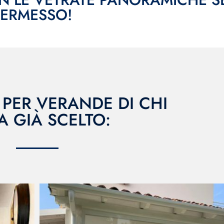
PERMESSO!
 PER VERANDE DI CHI
A GIÀ SCELTO: