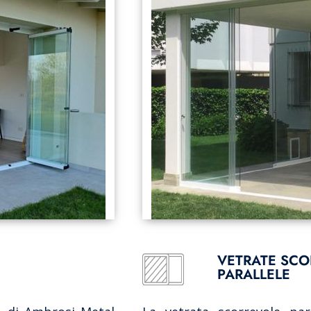
VETRATE SCO
PARALLELE