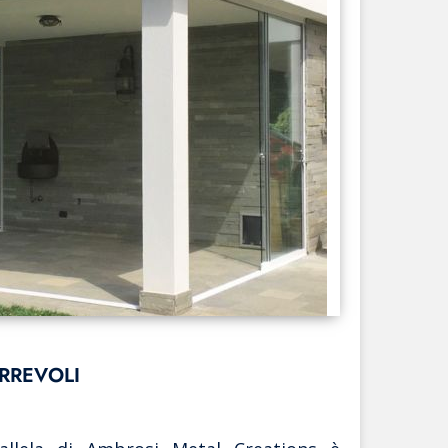
RREVOLI