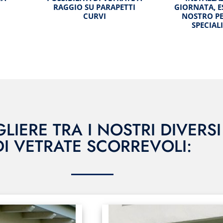
RAGGIO SU PARAPETTI
GIORNATA, E
CURVI
NOSTRO P
SPECIAL
LIERE TRA I NOSTRI DIVERS
DI VETRATE SCORREVOLI: