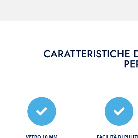
CARATTERISTICHE 
PE
VETRO 10 MM
FACILITÀ DI PULIZ