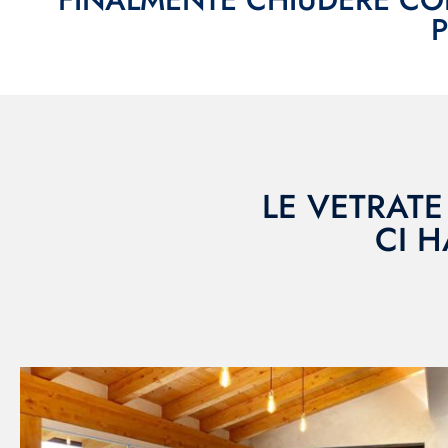
LE VETRATE
CI H