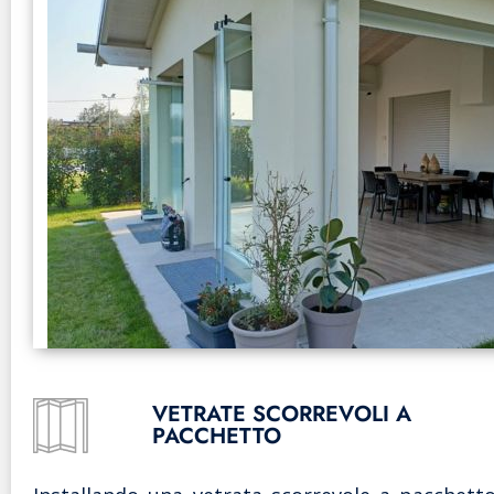
VETRATE SCORREVOLI A
PACCHETTO