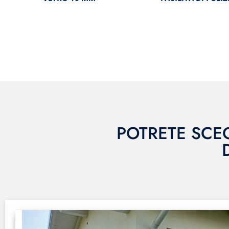
POTRETE SCEG