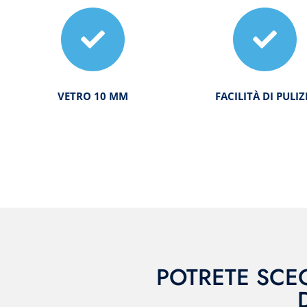
VETRO 10 MM
FACILITÀ DI PULIZ
POTRETE SCEG