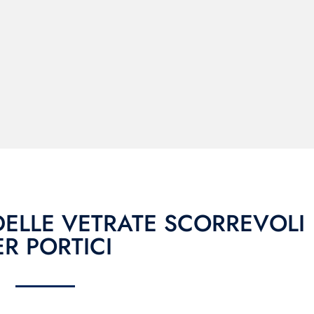
DELLE VETRATE SCORREVOLI
ER PORTICI