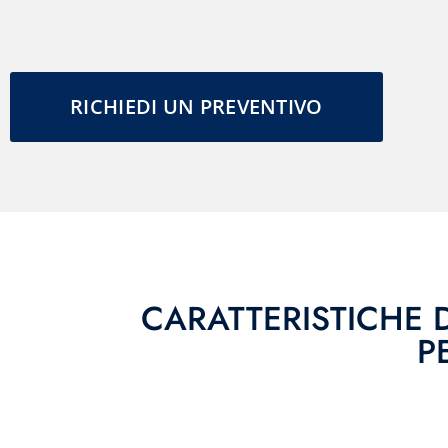
RICHIEDI UN PREVENTIVO
CARATTERISTICHE 
P