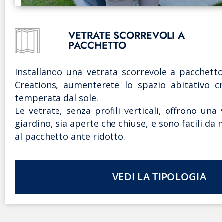
VETRATE SCORREVOLI A
PACCHETTO
Installando una vetrata scorrevole a pacchett
Creations, aumenterete lo spazio abitativo 
temperata dal sole.
Le vetrate, senza profili verticali, offrono una 
giardino, sia aperte che chiuse, e sono facili d
al pacchetto ante ridotto.
VEDI LA TIPOLOGIA