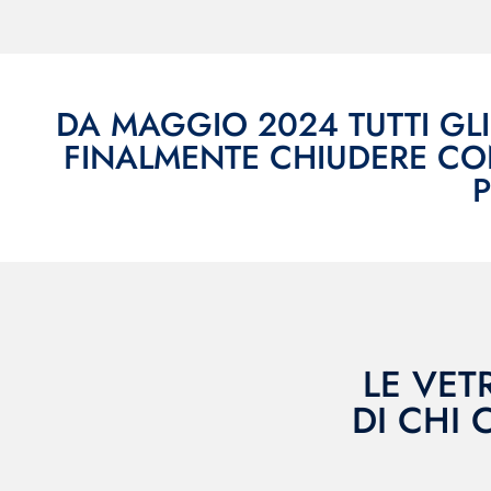
DA MAGGIO 2024 TUTTI GLI
FINALMENTE CHIUDERE CO
LE VET
DI CHI 