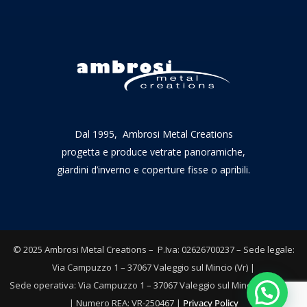
Dal 1995, Ambrosi Metal Creations
progetta e produce vetrate panoramiche,
giardini d’inverno e coperture fisse o apribili.
© 2025 Ambrosi Metal Creations – P.Iva: 02626700237 – Sede legale:
Via Campuzzo 1 – 37067 Valeggio sul Mincio (Vr) |
Sede operativa: Via Campuzzo 1 – 37067 Valeggio sul Mincio – Verona
| Numero REA: VR-250467 |
Privacy Policy