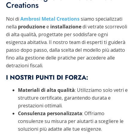
Creations
Noi di
Ambrosi Metal Creations
siamo specializzati
nella
produzione
e
installazione
di vetrate scorrevoli
di alta qualità, progettate per soddisfare ogni
esigenza abitativa. Il nostro team di esperti ti guiderà
passo dopo passo, dalla scelta del modello più adatto
fino alla gestione delle pratiche per accedere alle
detrazioni fiscali.
I NOSTRI PUNTI DI FORZA:
Materiali di alta qualità
: Utilizziamo solo vetri e
strutture certificate, garantendo durata e
prestazioni ottimali.
Consulenza personalizzata
: Offriamo
consulenze su misura per aiutarti a scegliere le
soluzioni più adatte alle tue esigenze.