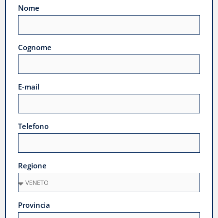
Nome
Cognome
E-mail
Telefono
Regione
Provincia