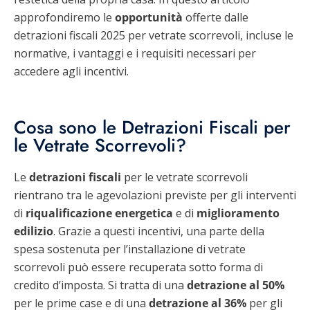
approfondiremo le
opportunità
offerte dalle
detrazioni fiscali 2025 per vetrate scorrevoli, incluse le
normative, i vantaggi e i requisiti necessari per
accedere agli incentivi.
Cosa sono le Detrazioni Fiscali per
le Vetrate Scorrevoli?
Le
detrazioni fiscali
per le vetrate scorrevoli
rientrano tra le agevolazioni previste per gli interventi
di
riqualificazione energetica
e di
miglioramento
edilizio
. Grazie a questi incentivi, una parte della
spesa sostenuta per l’installazione di vetrate
scorrevoli può essere recuperata sotto forma di
credito d’imposta. Si tratta di una
detrazione al 50%
per le prime case e di una
detrazione al 36%
per gli