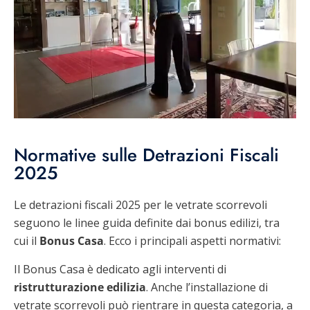
Normative sulle Detrazioni Fiscali
2025
Le detrazioni fiscali 2025 per le vetrate scorrevoli
seguono le linee guida definite dai bonus edilizi, tra
cui il
Bonus Casa
. Ecco i principali aspetti normativi:
Il Bonus Casa è dedicato agli interventi di
ristrutturazione edilizia
. Anche l’installazione di
vetrate scorrevoli può rientrare in questa categoria, a