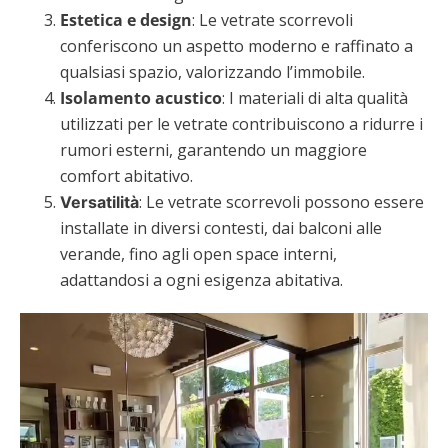
Estetica e design
: Le vetrate scorrevoli
conferiscono un aspetto moderno e raffinato a
qualsiasi spazio, valorizzando l’immobile.
Isolamento acustico
: I materiali di alta qualità
utilizzati per le vetrate contribuiscono a ridurre i
rumori esterni, garantendo un maggiore
comfort abitativo.
: Le vetrate scorrevoli possono essere
Versatilità
installate in diversi contesti, dai balconi alle
verande, fino agli open space interni,
adattandosi a ogni esigenza abitativa.