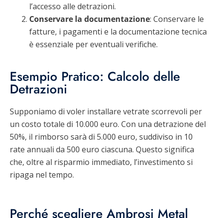
l’accesso alle detrazioni.
Conservare la documentazione
: Conservare le
fatture, i pagamenti e la documentazione tecnica
è essenziale per eventuali verifiche.
Esempio Pratico: Calcolo delle
Detrazioni
Supponiamo di voler installare vetrate scorrevoli per
un costo totale di 10.000 euro. Con una detrazione del
50%, il rimborso sarà di 5.000 euro, suddiviso in 10
rate annuali da 500 euro ciascuna. Questo significa
che, oltre al risparmio immediato, l’investimento si
ripaga nel tempo.
Perché scegliere Ambrosi Metal