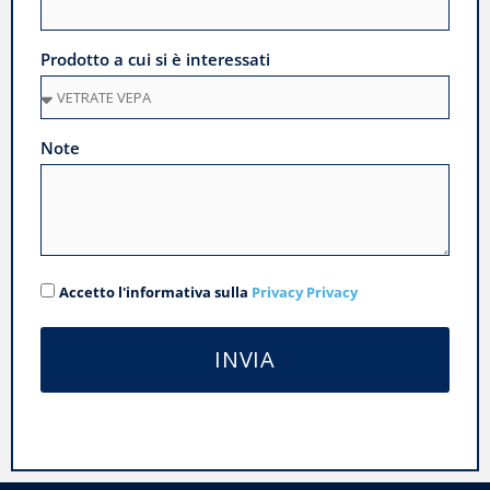
Prodotto a cui si è interessati
Note
Accetto l'informativa sulla
Privacy Privacy
INVIA
Alternative: