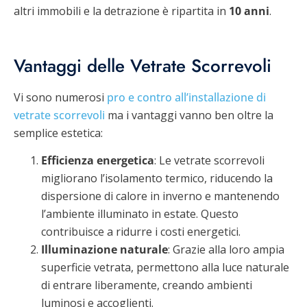
altri immobili e la detrazione è ripartita in
10 anni
.
Vantaggi delle Vetrate Scorrevoli
Vi sono numerosi
pro e contro all’installazione di
vetrate scorrevoli
ma i vantaggi vanno ben oltre la
semplice estetica:
Efficienza energetica
: Le vetrate scorrevoli
migliorano l’isolamento termico, riducendo la
dispersione di calore in inverno e mantenendo
l’ambiente illuminato in estate. Questo
contribuisce a ridurre i costi energetici.
Illuminazione naturale
: Grazie alla loro ampia
superficie vetrata, permettono alla luce naturale
di entrare liberamente, creando ambienti
luminosi e accoglienti.