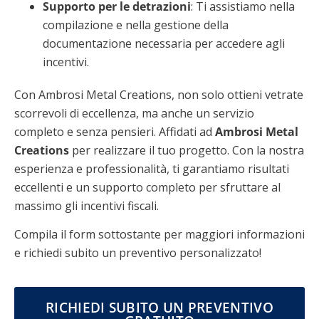
Supporto per le detrazioni
: Ti assistiamo nella
compilazione e nella gestione della
documentazione necessaria per accedere agli
incentivi.
Con Ambrosi Metal Creations, non solo ottieni vetrate
scorrevoli di eccellenza, ma anche un servizio
completo e senza pensieri. Affidati ad
Ambrosi Metal
Creations
per realizzare il tuo progetto. Con la nostra
esperienza e professionalità, ti garantiamo risultati
eccellenti e un supporto completo per sfruttare al
massimo gli incentivi fiscali.
Compila il form sottostante per maggiori informazioni
e richiedi subito un preventivo personalizzato!
RICHIEDI SUBITO UN PREVENTIVO