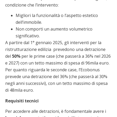
condizione che l’intervento:
Migliori la funzionalità o l’aspetto estetico
dell’immobile.
Non comporti un aumento volumetrico
significativo.
A partire dal 1° gennaio 2025, gli interventi per la
ristrutturazione edilizia prevedono una detrazione
del
50%
per le prime case (che passerà a 36% nel 2026
e 2027) con un tetto massimo di spesa di 96mila euro.
Per quanto riguarda le seconde case, l’Ecobonus
prevede una detrazione del 36% (che passerà al 30%
negli anni successivi), con un tetto massimo di spesa
di 48mila euro.
Requisiti tecnici
Per accedere alle detrazioni, è fondamentale avere i