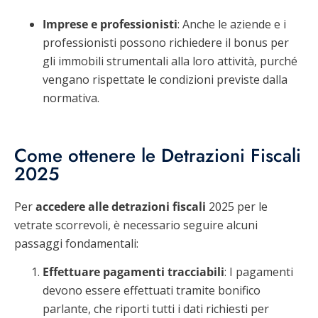
Imprese
e
professionisti
: Anche le aziende e i
professionisti possono richiedere il bonus per
gli immobili strumentali alla loro attività, purché
vengano rispettate le condizioni previste dalla
normativa.
Come ottenere le Detrazioni Fiscali
2025
Per
accedere
alle
detrazioni
fiscali
2025 per le
vetrate scorrevoli, è necessario seguire alcuni
passaggi fondamentali:
Effettuare pagamenti tracciabili
: I pagamenti
devono essere effettuati tramite bonifico
parlante, che riporti tutti i dati richiesti per