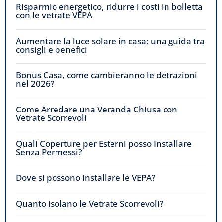
Risparmio energetico, ridurre i costi in bolletta
con le vetrate VEPA
Aumentare la luce solare in casa: una guida tra
consigli e benefici
Bonus Casa, come cambieranno le detrazioni
nel 2026?
Come Arredare una Veranda Chiusa con
Vetrate Scorrevoli
Quali Coperture per Esterni posso Installare
Senza Permessi?
Dove si possono installare le VEPA?
Quanto isolano le Vetrate Scorrevoli?