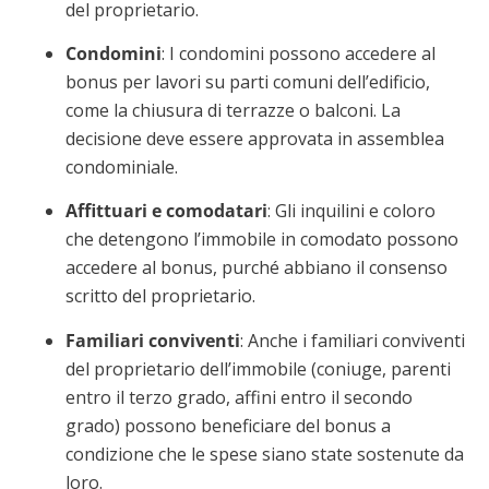
del proprietario.
Condomini
: I condomini possono accedere al
bonus per lavori su parti comuni dell’edificio,
come la chiusura di terrazze o balconi. La
decisione deve essere approvata in assemblea
condominiale.
Affittuari e
comodatari
: Gli inquilini e coloro
che detengono l’immobile in comodato possono
accedere al bonus, purché abbiano il consenso
scritto del proprietario.
Familiari
conviventi
: Anche i familiari conviventi
del proprietario dell’immobile (coniuge, parenti
entro il terzo grado, affini entro il secondo
grado) possono beneficiare del bonus a
condizione che le spese siano state sostenute da
loro.