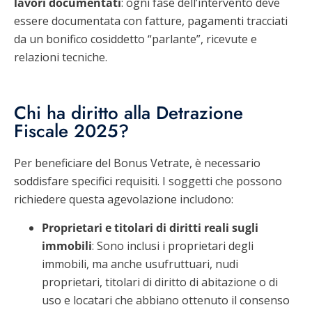
lavori documentati
: ogni fase dell’intervento deve
essere documentata con fatture, pagamenti tracciati
da un bonifico cosiddetto “parlante”, ricevute e
relazioni tecniche.
Chi ha diritto alla Detrazione
Fiscale 2025?
Per beneficiare del Bonus Vetrate, è necessario
soddisfare specifici requisiti. I soggetti che possono
richiedere questa agevolazione includono:
Proprietari e titolari di diritti reali sugli
immobili
: Sono inclusi i proprietari degli
immobili, ma anche usufruttuari, nudi
proprietari, titolari di diritto di abitazione o di
uso e locatari che abbiano ottenuto il consenso