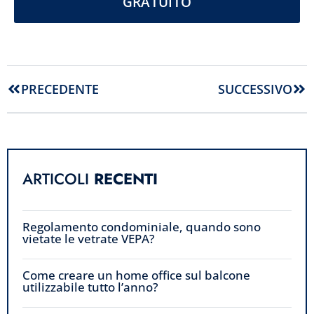
GRATUITO
PRECEDENTE
SUCCESSIVO
ARTICOLI
RECENTI
Regolamento condominiale, quando sono
vietate le vetrate VEPA?
Come creare un home office sul balcone
utilizzabile tutto l’anno?