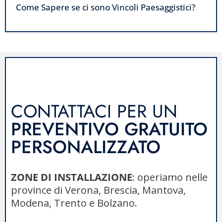
Come Sapere se ci sono Vincoli Paesaggistici?
CONTATTACI PER UN
PREVENTIVO GRATUITO
PERSONALIZZATO
ZONE DI INSTALLAZIONE
: operiamo nelle
province di Verona, Brescia, Mantova,
Modena, Trento e Bolzano.