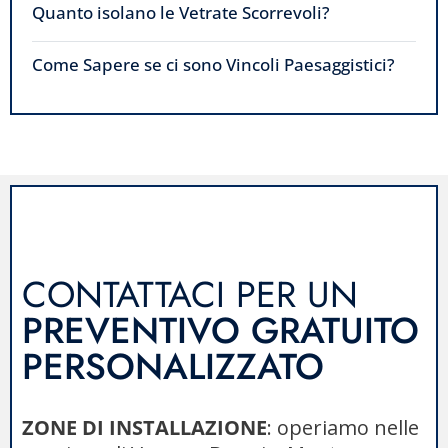
Quanto isolano le Vetrate Scorrevoli?
Come Sapere se ci sono Vincoli Paesaggistici?
CONTATTACI PER UN
PREVENTIVO GRATUITO
PERSONALIZZATO
ZONE DI INSTALLAZIONE
: operiamo nelle