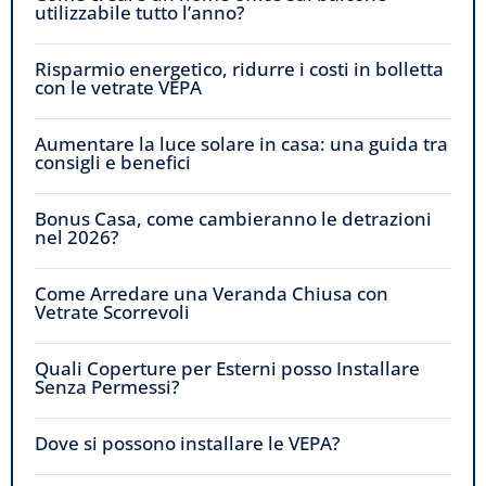
utilizzabile tutto l’anno?
Risparmio energetico, ridurre i costi in bolletta
con le vetrate VEPA
Aumentare la luce solare in casa: una guida tra
consigli e benefici
Bonus Casa, come cambieranno le detrazioni
nel 2026?
Come Arredare una Veranda Chiusa con
Vetrate Scorrevoli
Quali Coperture per Esterni posso Installare
Senza Permessi?
Dove si possono installare le VEPA?