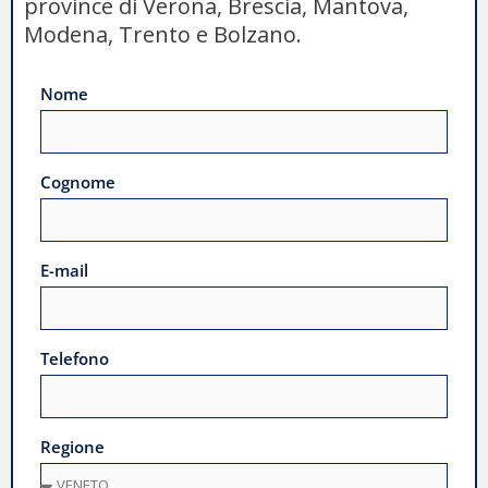
province di Verona, Brescia, Mantova,
Modena, Trento e Bolzano.
Nome
Cognome
E-mail
Telefono
Regione