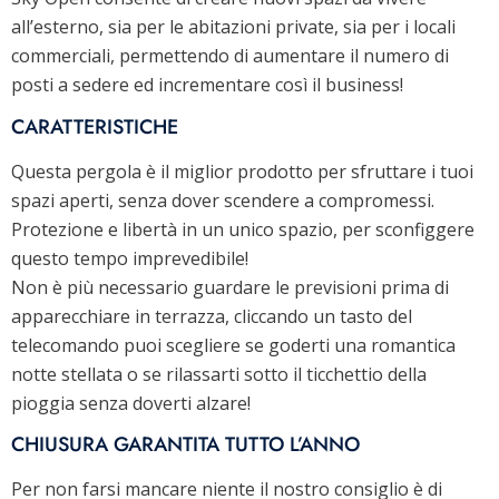
all’esterno, sia per le abitazioni private, sia per i locali
commerciali, permettendo di aumentare il numero di
posti a sedere ed incrementare così il business!
CARATTERISTICHE
Questa pergola è il miglior prodotto per sfruttare i tuoi
spazi aperti, senza dover scendere a compromessi.
Protezione e libertà in un unico spazio, per sconfiggere
questo tempo imprevedibile!
Non è più necessario guardare le previsioni prima di
apparecchiare in terrazza, cliccando un tasto del
telecomando puoi scegliere se goderti una romantica
notte stellata o se rilassarti sotto il ticchettio della
pioggia senza doverti alzare!
CHIUSURA GARANTITA TUTTO L’ANNO
Per non farsi mancare niente il nostro consiglio è di