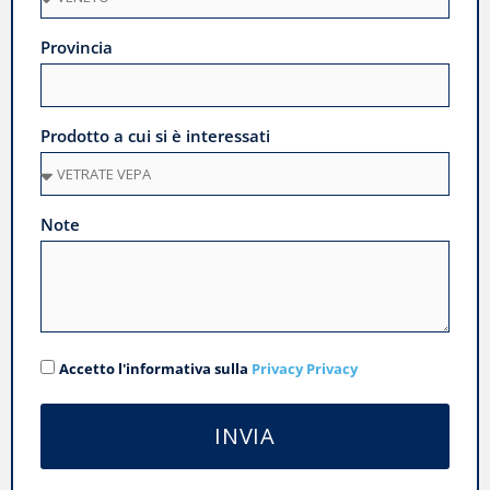
Provincia
Prodotto a cui si è interessati
Note
Accetto l'informativa sulla
Privacy Privacy
INVIA
Alternative: