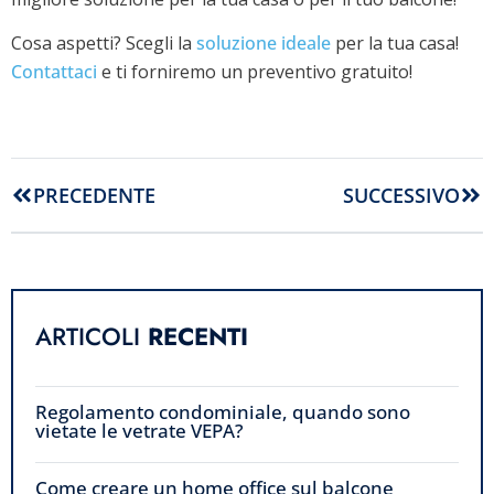
Cosa aspetti? Scegli la
soluzione ideale
per la tua casa!
Contattaci
e ti forniremo un preventivo gratuito!
PRECEDENTE
SUCCESSIVO
ARTICOLI
RECENTI
Regolamento condominiale, quando sono
vietate le vetrate VEPA?
Come creare un home office sul balcone