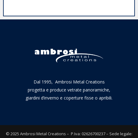
Dal 1995, Ambrosi Metal Creations
progetta e produce vetrate panoramiche,
giardini d’inverno e coperture fisse o apribili.
© 2025 Ambrosi Metal Creations – P.Iva: 02626700237 – Sede legale: