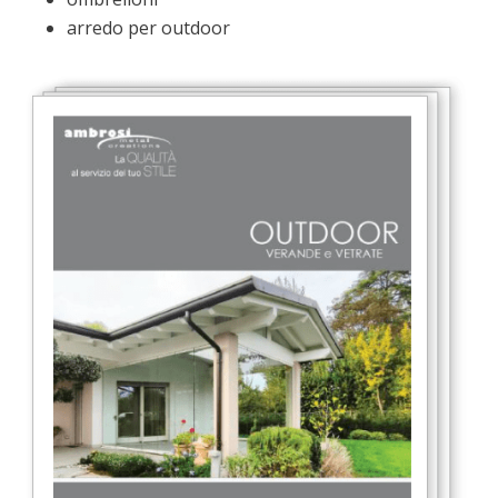
arredo per outdoor