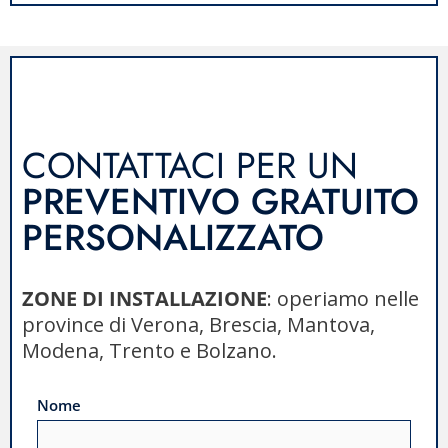
CONTATTACI PER UN
PREVENTIVO GRATUITO
PERSONALIZZATO
ZONE DI INSTALLAZIONE
: operiamo nelle
province di Verona, Brescia, Mantova,
Modena, Trento e Bolzano.
Nome