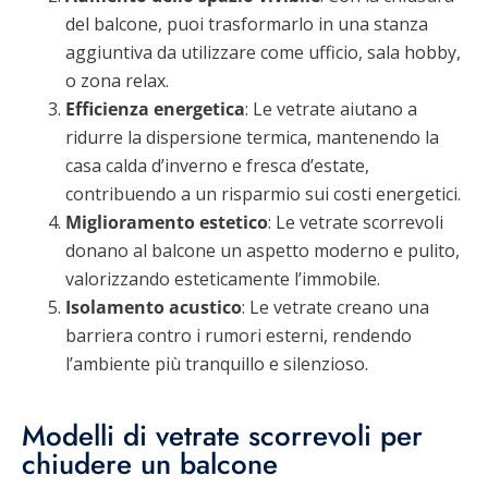
del balcone, puoi trasformarlo in una stanza
aggiuntiva da utilizzare come ufficio, sala hobby,
o zona relax.
Efficienza energetica
: Le vetrate aiutano a
ridurre la dispersione termica, mantenendo la
casa calda d’inverno e fresca d’estate,
contribuendo a un risparmio sui costi energetici.
Miglioramento estetico
: Le vetrate scorrevoli
donano al balcone un aspetto moderno e pulito,
valorizzando esteticamente l’immobile.
Isolamento acustico
: Le vetrate creano una
barriera contro i rumori esterni, rendendo
l’ambiente più tranquillo e silenzioso.
Modelli di vetrate scorrevoli per
chiudere un balcone