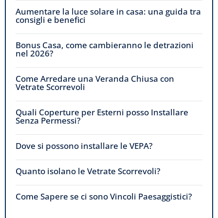
Aumentare la luce solare in casa: una guida tra
consigli e benefici
Bonus Casa, come cambieranno le detrazioni
nel 2026?
Come Arredare una Veranda Chiusa con
Vetrate Scorrevoli
Quali Coperture per Esterni posso Installare
Senza Permessi?
Dove si possono installare le VEPA?
Quanto isolano le Vetrate Scorrevoli?
Come Sapere se ci sono Vincoli Paesaggistici?