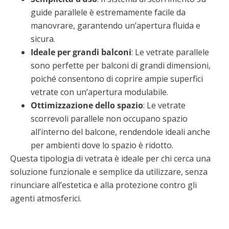
guide parallele è estremamente facile da
manovrare, garantendo un’apertura fluida e
sicura.
Ideale per grandi balconi
: Le vetrate parallele
sono perfette per balconi di grandi dimensioni,
poiché consentono di coprire ampie superfici
vetrate con un’apertura modulabile.
Ottimizzazione dello spazio
: Le vetrate
scorrevoli parallele non occupano spazio
all’interno del balcone, rendendole ideali anche
per ambienti dove lo spazio è ridotto.
Questa tipologia di vetrata è ideale per chi cerca una
soluzione funzionale e semplice da utilizzare, senza
rinunciare all’estetica e alla protezione contro gli
agenti atmosferici.