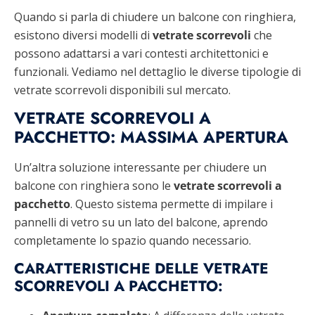
Quando si parla di chiudere un balcone con ringhiera,
esistono diversi modelli di
vetrate scorrevoli
che
possono adattarsi a vari contesti architettonici e
funzionali. Vediamo nel dettaglio le diverse tipologie di
vetrate scorrevoli disponibili sul mercato.
VETRATE SCORREVOLI A
PACCHETTO: MASSIMA APERTURA
Un’altra soluzione interessante per chiudere un
balcone con ringhiera sono le
vetrate scorrevoli a
pacchetto
. Questo sistema permette di impilare i
pannelli di vetro su un lato del balcone, aprendo
completamente lo spazio quando necessario.
CARATTERISTICHE DELLE VETRATE
SCORREVOLI A PACCHETTO: