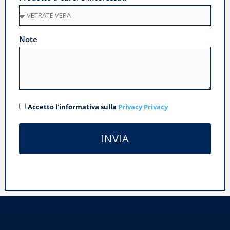
Note
Accetto l'informativa sulla
Privacy Privacy
INVIA
Alternative: