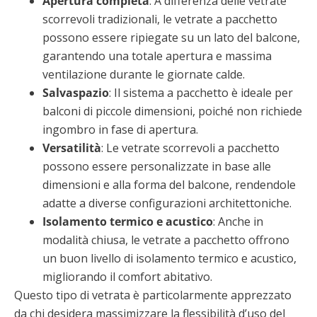
Apertura completa
: A differenza delle vetrate
scorrevoli tradizionali, le vetrate a pacchetto
possono essere ripiegate su un lato del balcone,
garantendo una totale apertura e massima
ventilazione durante le giornate calde.
Salvaspazio
: Il sistema a pacchetto è ideale per
balconi di piccole dimensioni, poiché non richiede
ingombro in fase di apertura.
Versatilità
: Le vetrate scorrevoli a pacchetto
possono essere personalizzate in base alle
dimensioni e alla forma del balcone, rendendole
adatte a diverse configurazioni architettoniche.
Isolamento termico e acustico
: Anche in
modalità chiusa, le vetrate a pacchetto offrono
un buon livello di isolamento termico e acustico,
migliorando il comfort abitativo.
Questo tipo di vetrata è particolarmente apprezzato
da chi desidera massimizzare la flessibilità d’uso del