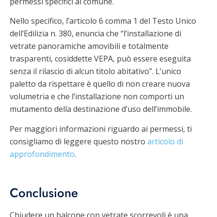
permessi specifici al comune.
Nello specifico, l’articolo 6 comma 1 del Testo Unico
dell’Edilizia n. 380, enuncia che “l’installazione di
vetrate panoramiche amovibili e totalmente
trasparenti, cosiddette VEPA, può essere eseguita
senza il rilascio di alcun titolo abitativo”. L’unico
paletto da rispettare è quello di non creare nuova
volumetria e che l’installazione non comporti un
mutamento della destinazione d’uso dell’immobile.
Per maggiori informazioni riguardo ai permessi, ti
consigliamo di leggere questo nostro
articolo di
approfondimento
.
Conclusione
Chiudere un balcone con vetrate scorrevoli è una