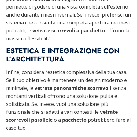
permette di godere di una vista completa sull’esterno
anche durante i mesi invernali. Se, invece, preferisci un
sistema che consenta una completa apertura nei mesi
più caldi, le
vetrate scorrevoli a pacchetto
offrono la
massima flessibilità.
ESTETICA E INTEGRAZIONE CON
L’ARCHITETTURA
Infine, considera l’estetica complessiva della tua casa.
Se il tuo obiettivo è mantenere un design moderno e
minimale, le
vetrate panoramiche scorrevoli
senza
montanti verticali offrono una soluzione pulita e
sofisticata. Se, invece, vuoi una soluzione più
funzionale che si adatti a vari contesti, le
vetrate
scorrevoli parallele
o a
pacchetto
potrebbero fare al
caso tuo.