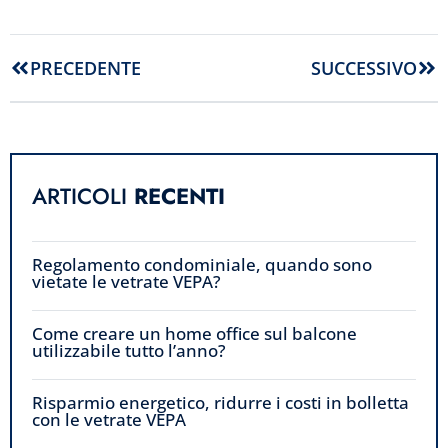
PRECEDENTE
SUCCESSIVO
ARTICOLI
RECENTI
Regolamento condominiale, quando sono
vietate le vetrate VEPA?
Come creare un home office sul balcone
utilizzabile tutto l’anno?
Risparmio energetico, ridurre i costi in bolletta
con le vetrate VEPA