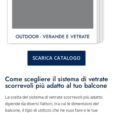
SCARICA CATALOGO
Come scegliere il sistema di vetrate
scorrevoli più adatto al tuo balcone
La scelta del sistema di vetrate scorrevoli più adatto
dipende da diversi fattori, tra cui le dimensioni del
balcone, il tipo di utilizzo che ne vuoi fare e le tue