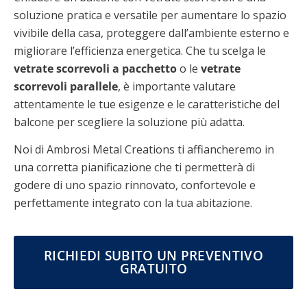
soluzione pratica e versatile per aumentare lo spazio
vivibile della casa, proteggere dall’ambiente esterno e
migliorare l’efficienza energetica. Che tu scelga le
vetrate scorrevoli a pacchetto
o le
vetrate
scorrevoli parallele
, è importante valutare
attentamente le tue esigenze e le caratteristiche del
balcone per scegliere la soluzione più adatta.
Noi di Ambrosi Metal Creations ti affiancheremo in
una corretta pianificazione che ti permetterà di
godere di uno spazio rinnovato, confortevole e
perfettamente integrato con la tua abitazione.
RICHIEDI SUBITO UN PREVENTIVO
GRATUITO