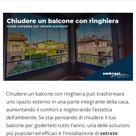
Chiudere un balcone con ringhiera può trasformare
uno spazio esterno in una parte integrante della casa,
aumentando il comfort e migliorando l’estetica
dell’ambiente. Se stai pensando di chiudere il tuo
balcone per godertelo tutto l’anno, una delle soluzioni
più popolari ed efficaci è l’installazione di
vetrate