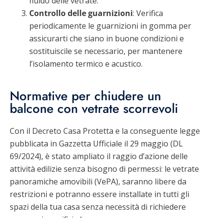
fluido delle vetrate.
Controllo delle guarnizioni
: Verifica
periodicamente le guarnizioni in gomma per
assicurarti che siano in buone condizioni e
sostituiscile se necessario, per mantenere
l’isolamento termico e acustico.
Normative per chiudere un
balcone con vetrate scorrevoli
Con il Decreto Casa Protetta e la conseguente legge
pubblicata in Gazzetta Ufficiale il 29 maggio (DL
69/2024), è stato ampliato il raggio d’azione delle
attività edilizie senza bisogno di permessi: le vetrate
panoramiche amovibili (VePA), saranno libere da
restrizioni e potranno essere installate in tutti gli
spazi della tua casa senza necessità di richiedere