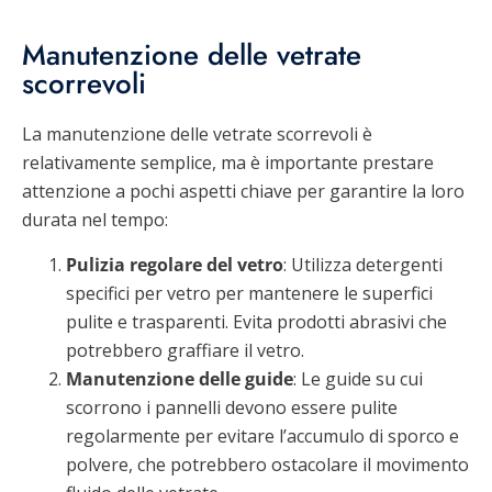
Manutenzione delle vetrate
scorrevoli
La manutenzione delle vetrate scorrevoli è
relativamente semplice, ma è importante prestare
attenzione a pochi aspetti chiave per garantire la loro
durata nel tempo:
Pulizia regolare del vetro
: Utilizza detergenti
specifici per vetro per mantenere le superfici
pulite e trasparenti. Evita prodotti abrasivi che
potrebbero graffiare il vetro.
Manutenzione delle guide
: Le guide su cui
scorrono i pannelli devono essere pulite
regolarmente per evitare l’accumulo di sporco e
polvere, che potrebbero ostacolare il movimento