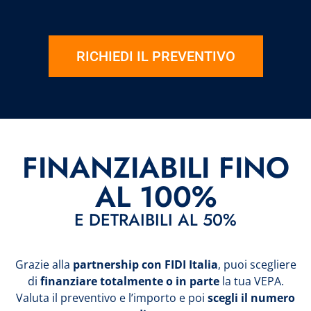
RICHIEDI IL PREVENTIVO
FINANZIABILI FINO
AL 100%
E DETRAIBILI AL 50%
Grazie alla
partnership con FIDI Italia
, puoi scegliere
di
finanziare totalmente o in parte
la tua VEPA.
Valuta il preventivo e l’importo e poi
scegli il numero