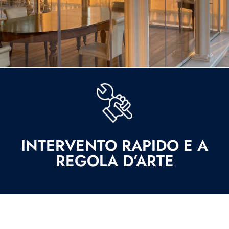
INTERVENTO RAPIDO E A
REGOLA D’ARTE