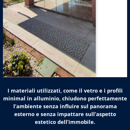
I materiali utilizzati, come il vetro e i profili
minimal in alluminio, chiudono perfettamente
l’ambiente senza influire sul panorama
esterno e senza impattare sull’aspetto
estetico dell’immobile.