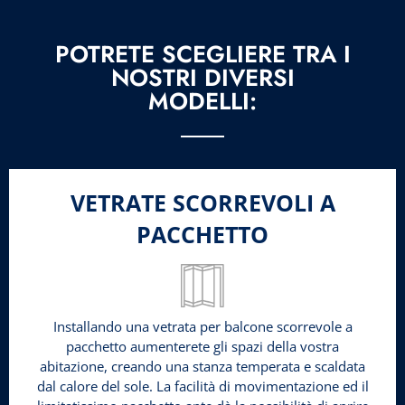
POTRETE SCEGLIERE TRA I
NOSTRI DIVERSI
MODELLI:
VETRATE SCORREVOLI A
PACCHETTO
Installando una vetrata per balcone scorrevole a
pacchetto aumenterete gli spazi della vostra
abitazione, creando una stanza temperata e scaldata
dal calore del sole. La facilità di movimentazione ed il