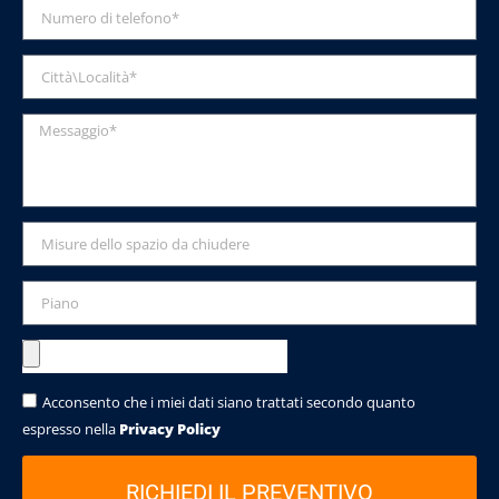
Acconsento che i miei dati siano trattati secondo quanto
espresso nella
Privacy Policy
RICHIEDI IL PREVENTIVO