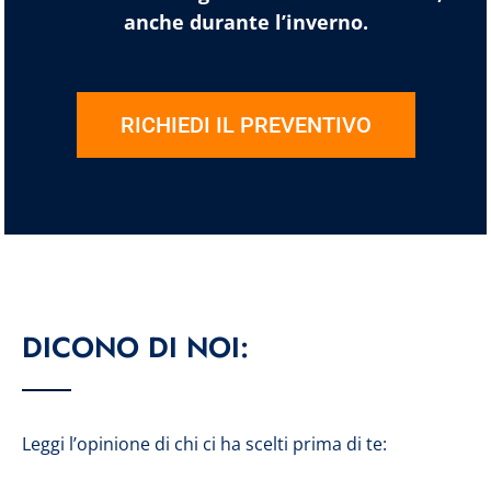
anche durante l’inverno.
RICHIEDI IL PREVENTIVO
DICONO DI NOI:
Leggi l’opinione di chi ci ha scelti prima di te: