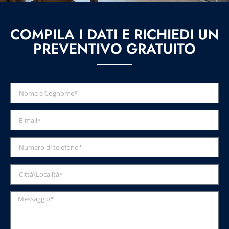
COMPILA I DATI E RICHIEDI UN
PREVENTIVO GRATUITO