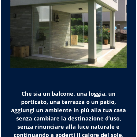
Che sia un balcone, una loggia, un
porticato, una terrazza o un patio,
aggiungi un ambiente in più alla tua casa
senza cambiare la destinazione d’uso,
senza rinunciare alla luce naturale e
continuando a goderti il calore del sole,