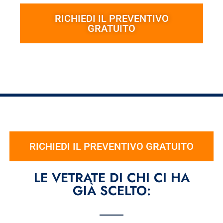
RICHIEDI IL PREVENTIVO
GRATUITO
RICHIEDI IL PREVENTIVO GRATUITO
LE VETRATE DI CHI CI HA
GIÀ SCELTO: