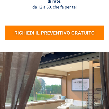
di rate
,
da 12 a 60, che fa per te!
RICHIEDI IL PREVENTIVO GRATUITO