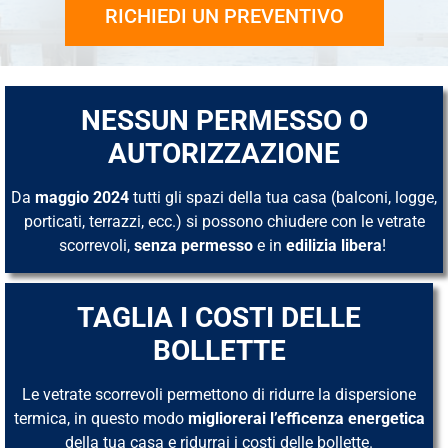
RICHIEDI UN PREVENTIVO
NESSUN PERMESSO O
AUTORIZZAZIONE
Da
maggio 2024
tutti gli spazi della tua casa (balconi, logge,
porticati, terrazzi, ecc.) si possono chiudere con le vetrate
scorrevoli,
senza permesso
e in
edilizia libera
!
TAGLIA I COSTI DELLE
BOLLETTE
Le vetrate scorrevoli permettono di ridurre la dispersione
termica, in questo modo
migliorerai l’efficenza energetica
della tua casa e ridurrai i costi delle bollette.