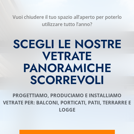
Vuoi chiudere il tuo spazio all’aperto per poterlo
utilizzare tutto l’anno?
SCEGLI LE NOSTRE
VETRATE
PANORAMICHE
SCORREVOLI
PROGETTIAMO, PRODUCIAMO E INSTALLIAMO
VETRATE PER: BALCONI, PORTICATI, PATII, TERRARRE E
LOGGE