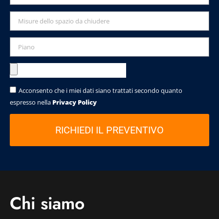
Acconsento che i miei dati siano trattati secondo quanto
espresso nella
Privacy Policy
RICHIEDI IL PREVENTIVO
Alternative:
Chi siamo