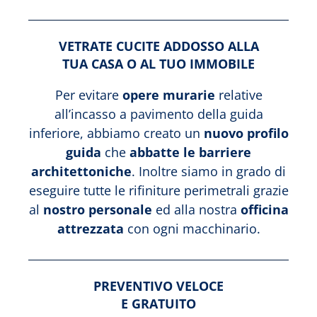
VETRATE CUCITE ADDOSSO ALLA
TUA CASA O AL TUO IMMOBILE
Per evitare
opere murarie
relative
all’incasso a pavimento della guida
inferiore, abbiamo creato un
nuovo profilo
guida
che
abbatte le barriere
architettoniche
. Inoltre siamo in grado di
eseguire tutte le rifiniture perimetrali grazie
al
nostro personale
ed alla nostra
officina
attrezzata
con ogni macchinario.
PREVENTIVO VELOCE
E GRATUITO