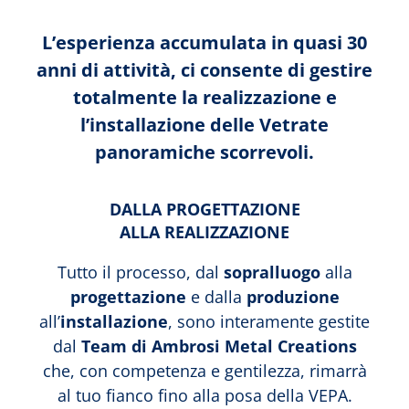
L’esperienza accumulata in quasi 30
anni di attività, ci consente di gestire
totalmente la realizzazione e
l’installazione delle Vetrate
panoramiche scorrevoli.
DALLA PROGETTAZIONE
ALLA REALIZZAZIONE
Tutto il processo, dal
sopralluogo
alla
progettazione
e dalla
produzione
all’
installazione
, sono interamente gestite
dal
Team di Ambrosi Metal Creations
che, con competenza e gentilezza, rimarrà
al tuo fianco fino alla posa della VEPA.