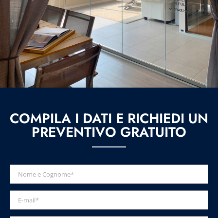
COMPILA I DATI E RICHIEDI UN
PREVENTIVO GRATUITO