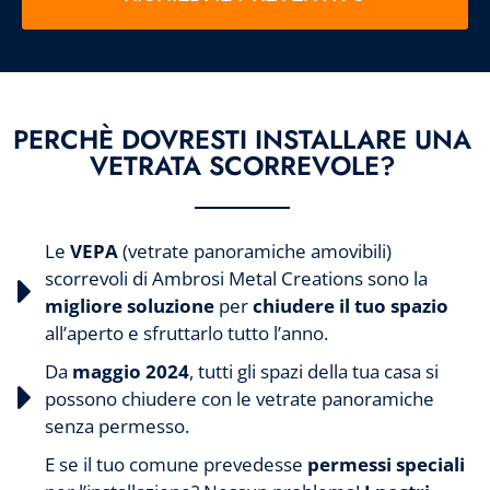
Alternative:
PERCHÈ DOVRESTI INSTALLARE UNA
VETRATA SCORREVOLE?
Le
VEPA
(vetrate panoramiche amovibili)
scorrevoli di Ambrosi Metal Creations sono la
migliore soluzione
per
chiudere il tuo spazio
all’aperto e sfruttarlo tutto l’anno.
Da
maggio 2024
, tutti gli spazi della tua casa si
possono chiudere con le vetrate panoramiche
senza permesso.
E se il tuo comune prevedesse
permessi speciali