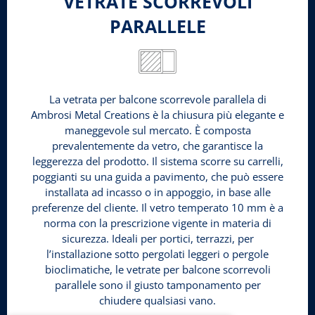
VETRATE SCORREVOLI
PARALLELE
La vetrata per balcone scorrevole parallela di
Ambrosi Metal Creations è la chiusura più elegante e
maneggevole sul mercato. È composta
prevalentemente da vetro, che garantisce la
leggerezza del prodotto. Il sistema scorre su carrelli,
poggianti su una guida a pavimento, che può essere
installata ad incasso o in appoggio, in base alle
preferenze del cliente. Il vetro temperato 10 mm è a
norma con la prescrizione vigente in materia di
sicurezza. Ideali per portici, terrazzi, per
l’installazione sotto pergolati leggeri o pergole
bioclimatiche, le vetrate per balcone scorrevoli
parallele sono il giusto tamponamento per
chiudere qualsiasi vano.